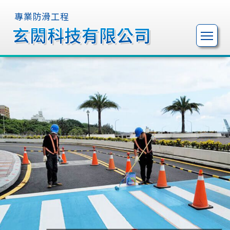
專業防滑工程
專業防滑工程
玄閎科技有限公司
玄閎科技有限公司
玄閎科技有限公司
玄閎科技有限公司