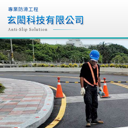
專業防滑工程
專業防滑工程
玄閎科技有限公司
玄閎科技有限公司
玄閎科技有限公司
玄閎科技有限公司
Anti-Slip Solution
Anti-Slip Solution