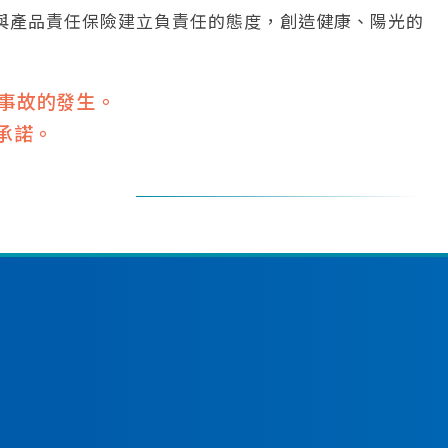
與產品責任保險建立負責任的態度，創造健康、陽光的
倒事故的發生。
承諾。