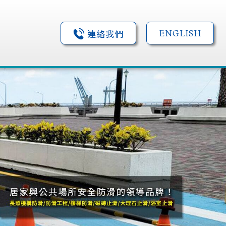
連絡我們
連絡我們
ENGLISH
ENGLISH