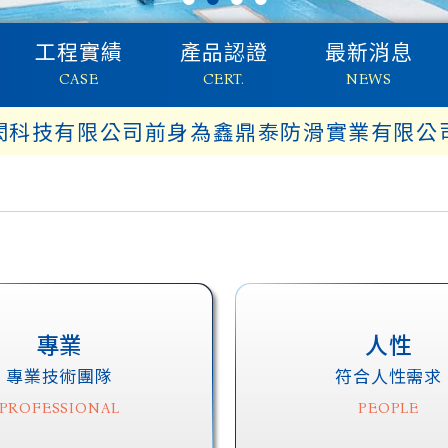
工程實績
產品認證
最新消息
CASE
CERT.
NEWS
閎科技有限公司前身為鑫鼎泰防滑實業有限公
專業
人性
專業技術團隊
符合人性需求
PROFESSIONAL
PEOPLE