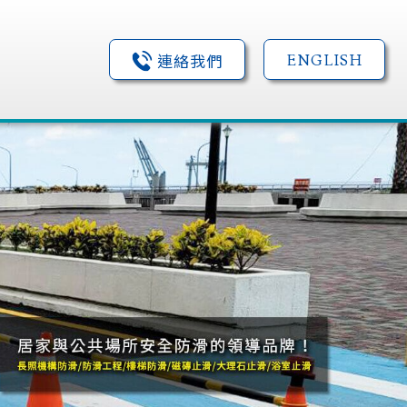
連絡我們
連絡我們
ENGLISH
ENGLISH