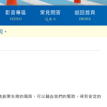
影音專區
常見問答
返回首頁
VIDEO
Q & A
INDEX
司。
免創業失敗的風險，可以藉由我們的幫助，得到安定的