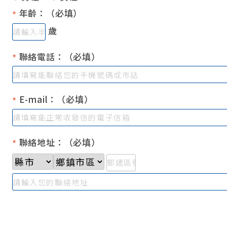
年齡：（必填）
*
歲
聯絡電話：（必填）
*
E-mail：（必填）
*
聯絡地址：（必填）
*