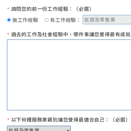
請問您的前一份工作經驗：（必選）
*
無工作經驗
有工作經驗：
過去的工作及社會經驗中，哪件事讓您覺得最有成就
*
以下何種服務業類別讓您覺得最適合自己：（必選）
*