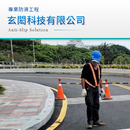
專業防滑工程
專業防滑工程
玄閎科技有限公司
玄閎科技有限公司
玄閎科技有限公司
玄閎科技有限公司
Anti-Slip Solution
Anti-Slip Solution